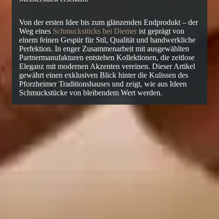
Von der ersten Idee bis zum glänzenden Endprodukt – der
Weg eines
Schmuckstücks bei Diemer
ist geprägt von
einem feinen Gespür für Stil, Qualität und handwerkliche
Perfektion. In enger Zusammenarbeit mit ausgewählten
Partnermanufakturen entstehen Kollektionen, die zeitlose
Eleganz mit modernen Akzenten vereinen. Dieser Artikel
gewährt einen exklusiven Blick hinter die Kulissen des
Pforzheimer Traditionshauses und zeigt, wie aus Ideen
Schmuckstücke von bleibendem Wert werden.