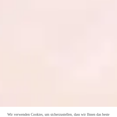
Wir verwenden Cookies, um sicherzustellen, dass wir Ihnen das beste